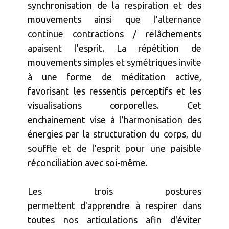
synchronisation de la respiration et des
mouvements ainsi que l’alternance
continue contractions / relâchements
apaisent l’esprit. La répétition de
mouvements simples et symétriques invite
à une forme de méditation active,
favorisant les ressentis perceptifs et les
visualisations corporelles. Cet
enchainement vise à l’harmonisation des
énergies par la structuration du corps, du
souffle et de l’esprit pour une paisible
réconciliation avec soi-même.
Les trois postures
permettent d'apprendre à respirer dans
toutes nos articulations afin d'éviter