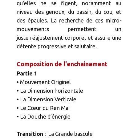
qu'elles ne se figent, notamment au
niveau des genoux, du bassin, du cou, et
des épaules. La recherche de ces micro-
mouvements permettent un
juste réajustement corporel et assure une
détente progressive et salutaire.
Composition de l'enchainement
Partie 1
• Mouvement Originel
• La Dimension horizontale
• La Dimension Verticale
• Le Cœur du Ren Mai
• La Douche d’énergie
Transition :
La Grande bascule