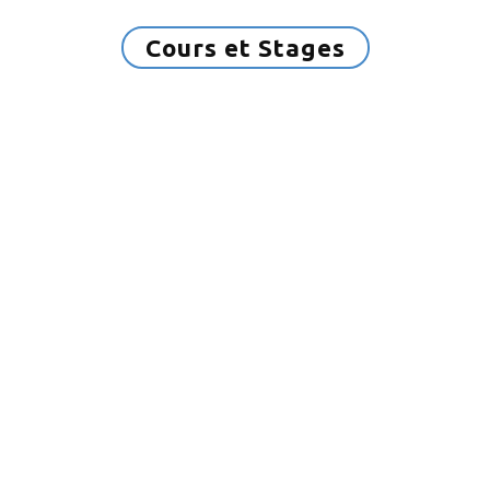
Cours et Stages