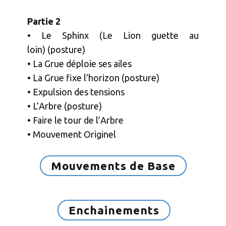
Partie 2
• Le Sphinx (Le Lion guette au
loin) (posture)
• La Grue déploie ses ailes
• La Grue fixe l’horizon (posture)
• Expulsion des tensions
• L’Arbre (posture)
• Faire le tour de l’Arbre
• Mouvement Originel
Mouvements de Base
Enchainements