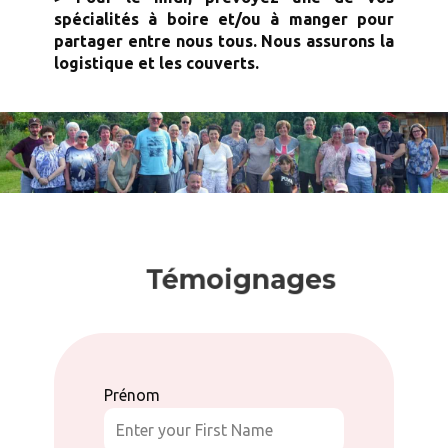
spécialités à boire et/ou à manger pour
partager entre nous tous. Nous assurons la
logistique et les couverts.
Témoignages
Prénom