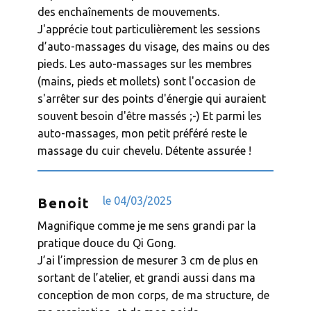
des enchaînements de mouvements.
J'apprécie tout particulièrement les sessions
d’auto-massages du visage, des mains ou des
pieds. Les auto-massages sur les membres
(mains, pieds et mollets) sont l'occasion de
s'arrêter sur des points d'énergie qui auraient
souvent besoin d'être massés ;-) Et parmi les
auto-massages, mon petit préféré reste le
massage du cuir chevelu. Détente assurée !
le ​​04/03/2025
Benoit
Magnifique comme je me sens grandi par la
pratique douce du Qi Gong.
J’ai l’impression de mesurer 3 cm de plus en
sortant de l’atelier, et grandi aussi dans ma
conception de mon corps, de ma structure, de