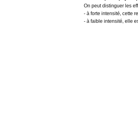
On peut distinguer les ef
- à forte intensité, cette 
- à faible intensité, elle 