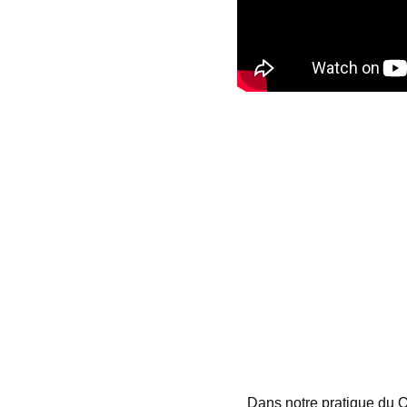
Dans notre pratique du Q