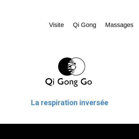
Visite
Qi Gong
Massages
La respiration
inversée