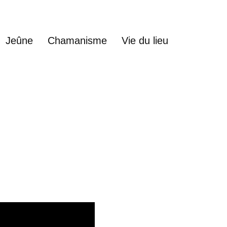
Jeûne
Chamanisme
Vie du lieu