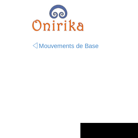
Mouvements de Base