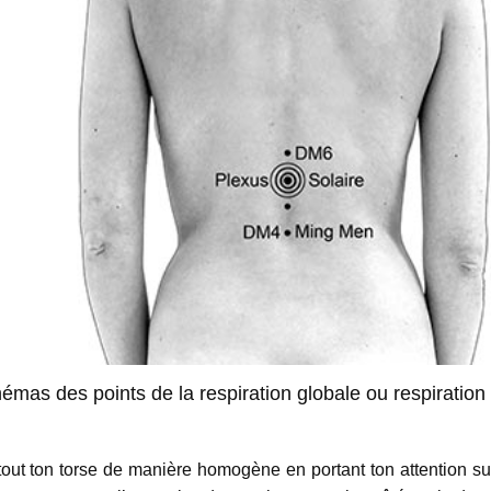
émas des points de la respiration globale ou respiration 
 tout ton torse de manière homogène en portant ton attention su