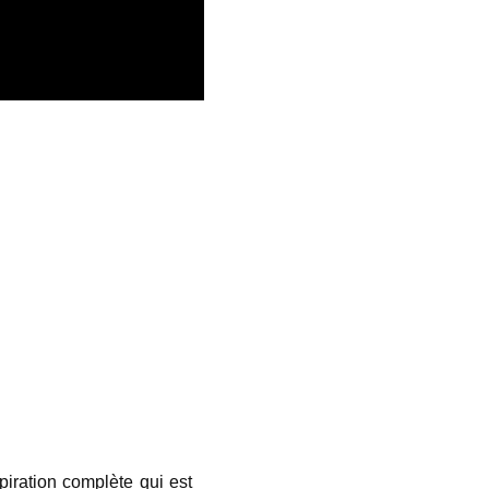
piration complète qui est