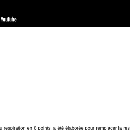
ou respiration en 8 points, a été élaborée pour remplacer la res