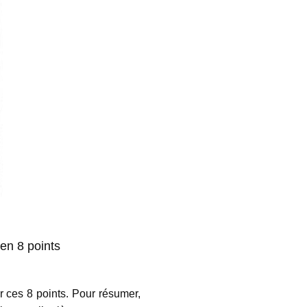
en 8 points
r ces 8 points. Pour résumer,