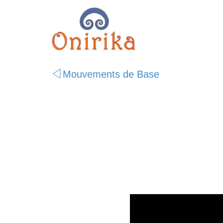
Mouvements de Base