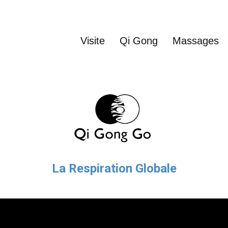
Visite
Qi Gong
Massages
La Respiration Globale