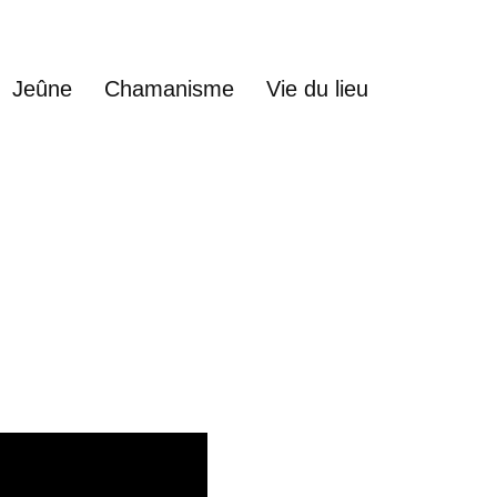
Jeûne
Chamanisme
Vie du lieu