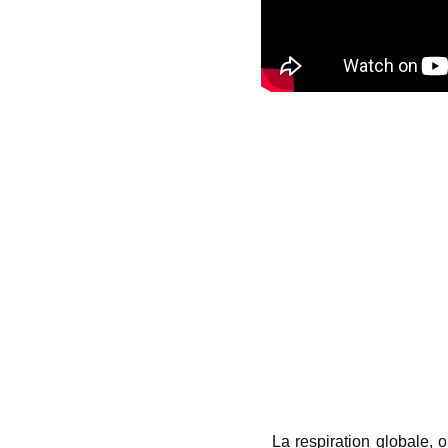
La respiration globale, 