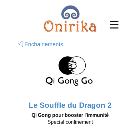
Enchainements
Le Souffle du Dragon 2
Qi Gong pour booster l'immunité́
Spécial confinement