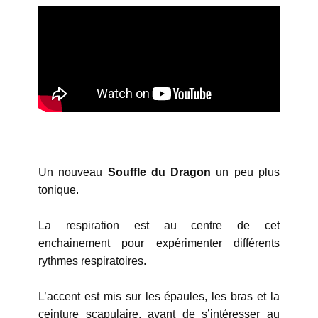
Un
nouveau
Souffle du Dragon
un peu plus
tonique.
La respiration est au centre de cet
enchainement pour expérimenter différents
rythmes respiratoires.
L’accent est mis sur les épaules, les bras et la
ceinture scapulaire, avant de s’intéresser au