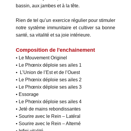
bassin, aux jambes et à la tête.
Rien de tel qu’un exercice régulier pour stimuler
notre système immunitaire et cultiver sa bonne
santé, sa vitalité et sa joie intérieure.
Composition de l'enchainement
• Le Mouvement Originel
• Le Phœnix déploie ses ailes 1
• L’Union de l’Est et de l’Ouest
• Le Phœnix déploie ses ailes 2
• Le Phœnix déploie ses ailes 3
• Essorage
• Le Phœnix déploie ses ailes 4
• Jeté de mains rebondissantes
• Sourire avec le Rein – Latéral
• Sourire avec le Rein – Alterné
• Infini vitalité