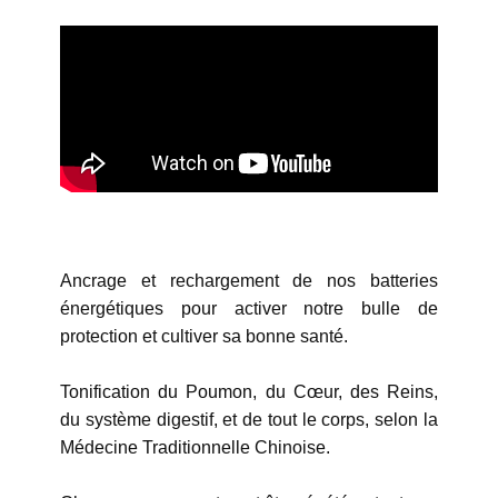
Ancrage et rechargement de nos batteries
énergétiques pour activer notre bulle de
protection et cultiver sa bonne santé.
Tonification du Poumon, du Cœur, des Reins,
du système digestif, et de tout le corps, selon la
Médecine Traditionnelle Chinoise.