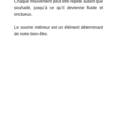
Chaque mouvement peut être répété autant que
souhaité, jusqu’à ce qu’il devienne fluide et
onctueux.
Le sourire intérieur est un élément déterminant
de notre bien-être.