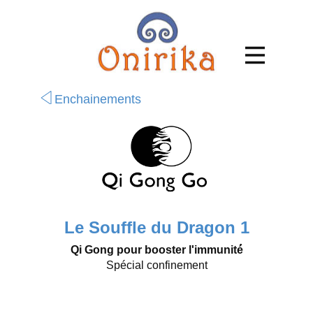
Enchainements
Le Souffle du Dragon 1
Qi Gong pour booster l'immunité́
Spécial confinement