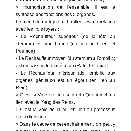
> Harmonisation de l’ensemble, il est la
synthèse des fonctions des 5 organes.
Le méridien du triple réchauffeur est en relation
avec les trois foyers :
• Le Réchauffeur supérieur (de la tête au
sternum) est une brume (en lien au Cœur et
Poumon)
• Le Réchauffeur moyen (du sternum à l'ombilic)
est un bassin de macération (Rate, Estomac)
• Le Réchauffeur inférieur (de l'ombilic aux
organes génitaux) est un égout (en lien au
Rein)
> C’est la Voie de circulation du Qi originel, en
lien avec le Yang des Reins.
> C’est la Voie de l’Eau, en lien au processus
de la digestion.
> Dans le cadre de cet enchainement, on peut y