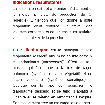
Indications respiratoires
La respiration est notre premier médicament et
le moteur principal de production du Qi
(énergie). L’intention que l’on donne à notre
respiration vient renforcer un travail des
volumes corporels, et de l’intensité musculaire,
vocale, tonale et de la pression …
• Le diaphragme
est le principal muscle
respiratoire (associé aux muscles intercostaux
et abdominaux (transverses)). C’est le seul
muscle qui fonctionne à la fois de façon
autonome (système nerveux végétatif) et de
façon volontaire (système somatique). -
Quelque soi le type de respiration, le
diaphragme descend et se tend (s’aplatit) à
l’inspire et se détend en remontant à l’expire.
Son mouvement crée un massage les organes.