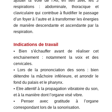
ajouter la Voie de l’Air, en lien avec les 3
respirations : abdominale, thoracique et
claviculaire qui contribue à fluidifier le passage
d’un foyer à l’autre et à transformer les énergies
de manière descendante et ascendante par la
respiration.
Indications de travail
• Bien s’échauffer avant de réaliser cet
enchainement : notamment la voix et des
cervicales.
• Lors de la prononciation des sons : bien
détendre la mâchoire inférieure, et arrondir le
fond du palais et le pharynx.
• Etre attentif à la propagation vibratoire du son,
et à la manière dont l’organe visé vibre.
• Penser avec gratitude à l’organe
correspondant lors de la sonorisation.