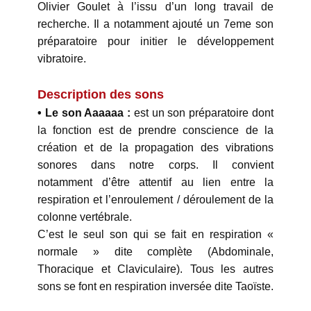
Olivier Goulet à l’issu d’un long travail de
recherche. Il a notamment ajouté un 7eme son
préparatoire pour initier le développement
vibratoire.
Description des sons
• Le son Aaaaaa :
est un son préparatoire dont
la fonction est de prendre conscience de la
création et de la propagation des vibrations
sonores dans notre corps. Il convient
notamment d’être attentif au lien entre la
respiration et l’enroulement / déroulement de la
colonne vertébrale.
C’est le seul son qui se fait en respiration «
normale » dite complète (Abdominale,
Thoracique et Claviculaire). Tous les autres
sons se font en respiration inversée dite Taoïste.