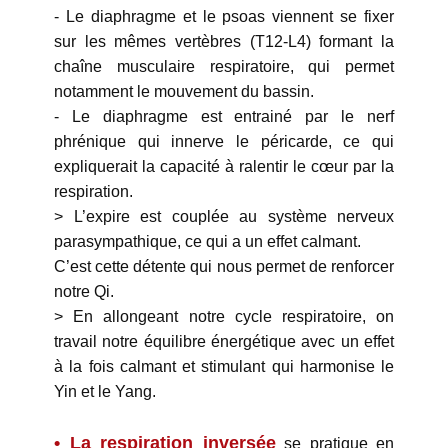
- Le diaphragme et le psoas viennent se fixer
sur les mêmes vertèbres (T12-L4) formant la
chaîne musculaire respiratoire, qui permet
notamment le mouvement du bassin.
- Le diaphragme est entrainé par le nerf
phrénique qui innerve le péricarde, ce qui
expliquerait la capacité à ralentir le cœur par la
respiration.
> L’expire est couplée au système nerveux
parasympathique, ce qui a un effet calmant.
C’est cette détente qui nous permet de renforcer
notre Qi.
> En allongeant notre cycle respiratoire, on
travail notre équilibre énergétique avec un effet
à la fois calmant et stimulant qui harmonise le
Yin et le Yang.
• La respiration inversée
se pratique en