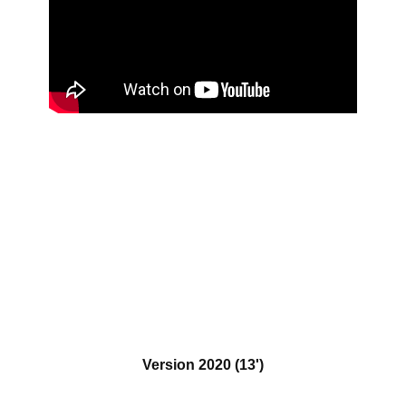
Version 2020 (13')