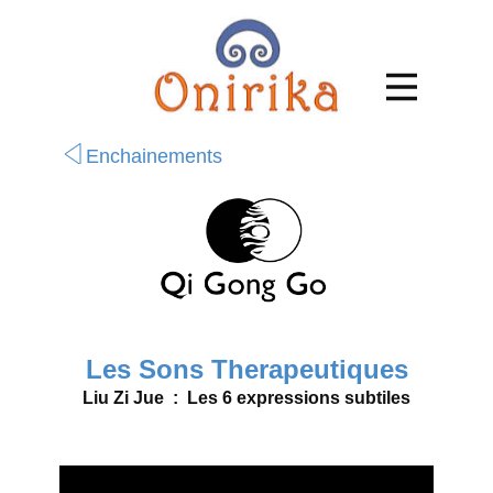
Enchainements
Les Sons Therapeutiques
Liu Zi Jue : Les 6 expressions subtiles