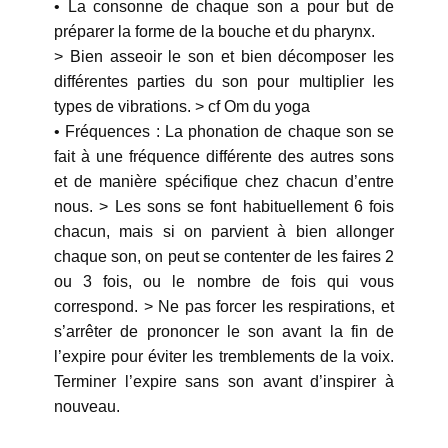
• La consonne de chaque son a pour but de
préparer la forme de la bouche et du pharynx.
> Bien asseoir le son et bien décomposer les
différentes parties du son pour multiplier les
types de vibrations. > cf Om du yoga
• Fréquences : La phonation de chaque son se
fait à une fréquence différente des autres sons
et de manière spécifique chez chacun d’entre
nous. > Les sons se font habituellement 6 fois
chacun, mais si on parvient à bien allonger
chaque son, on peut se contenter de les faires 2
ou 3 fois, ou le nombre de fois qui vous
correspond. > Ne pas forcer les respirations, et
s’arrêter de prononcer le son avant la fin de
l’expire pour éviter les tremblements de la voix.
Terminer l’expire sans son avant d’inspirer à
nouveau.