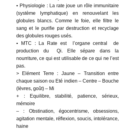
• Physiologie : La rate joue un rôle immunitaire
(système lymphatique) en renouvelant les
globules blancs. Comme le foie, elle filtre le
sang et le purifie par destruction et recyclage
des globules rouges usés.
• MTC : La Rate est l’organe central de
production du Qi. Elle sépare dans la
nourriture, ce qui est utilisable de ce qui ne l’est
pas.
> Elément Terre : Jaune – Transition entre
chaque saison ou Eté indien – Centre – Bouche
(lèvres, goût) – Mi
+ : Equilibre, stabilité, patience, sérieux,
mémoire
– : Obstination, égocentrisme, obsessions,
agitation mentale, réflexion, soucis, intolérance,
haine