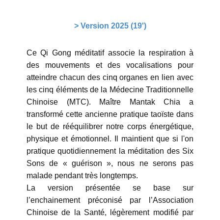
> Version 2025 (19')
Ce Qi Gong méditatif associe la respiration à
des mouvements et des vocalisations pour
atteindre chacun des cinq organes en lien avec
les cinq éléments de la Médecine Traditionnelle
Chinoise (MTC). Maître Mantak Chia a
transformé cette ancienne pratique taoïste dans
le but de rééquilibrer notre corps énergétique,
physique et émotionnel. Il maintient que si l'on
pratique quotidiennement la méditation des Six
Sons de « guérison », nous ne serons pas
malade pendant très longtemps.
La version présentée se base sur
l’enchainement préconisé par l’Association
Chinoise de la Santé, légèrement modifié par