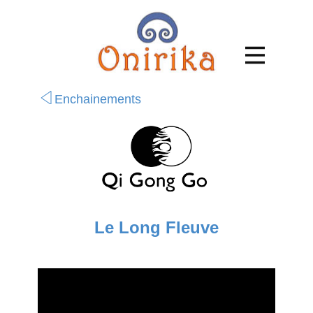
Enchainements
Le Long Fleuve