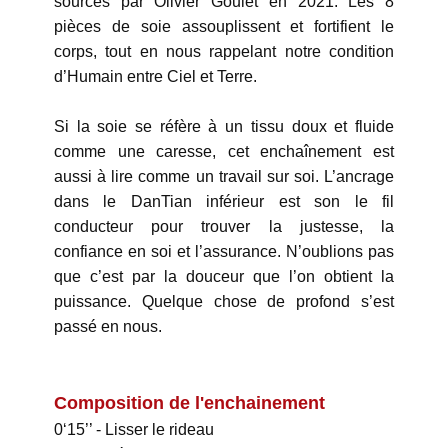
sources par Olivier Goulet en 2021. Les 8
pièces de soie assouplissent et fortifient le
corps, tout en nous rappelant notre condition
d’Humain entre Ciel et Terre.
Si la soie se réfère à un tissu doux et fluide
comme une caresse, cet enchaînement est
aussi à lire comme un travail sur soi. L’ancrage
dans le DanTian inférieur est son le fil
conducteur pour trouver la justesse, la
confiance en soi et l’assurance. N’oublions pas
que c’est par la douceur que l’on obtient la
puissance. Quelque chose de profond s’est
passé en nous.
Composition de l'enchainement
0‘15’’ - Lisser le rideau