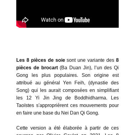
L
es 8 pièces de soie
sont une variante des
8
pièces de brocart
(Ba Duan Jin), l’un des Qi
Gong les plus populaires. Son origine est
attribué au général Yen Feih, (dynastie des
Song) qui les aurait composées en simplifiant
les 12 Yi Jin Jing de Boddhidharma. Les
Taoïstes s'approprièrent ces mouvements pour
en faire une base du Nei Dan Qi Gong.
Cette version a été élaborée à partir de ces