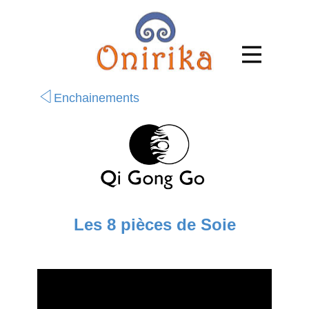
Enchainements
Les 8 pièces de Soie